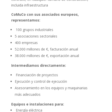
incluida infraestructura
CoMuCo con sus asociados europeos,
representamos:
100 grupos industriales
5 asociaciones sectoriales
400 empresas
52.000 millones de €, facturación anual
38.000 millones de €, exportación anual
Intermediamos directamente:
Financiación de proyectos
Ejecución y control de ejecución
Asesoramiento en los equipos y maquinarias
más adecuados
Equipos e instalaciones para:
Energía eléctrica