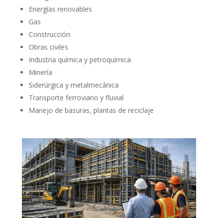
Energías renovables
Gas
Construcción
Obras civiles
Industria química y petroquímica
Minería
Siderúrgica y metalmecánica
Transporte ferroviario y fluvial
Manejo de basuras, plantas de reciclaje