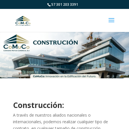
57 301 203 3391
Construcción:
A través de nuestros aliados nacionales o
internacionales, podemos realizar cualquier tipo de
contrato, en cualquier tamaño de construcción,